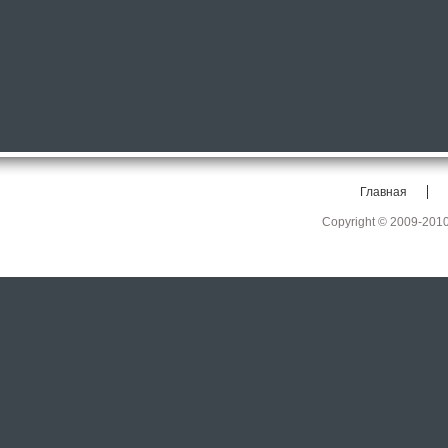
Главная
Copyright © 2009-201