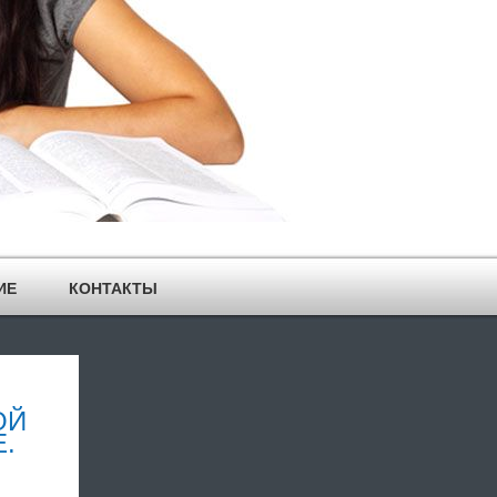
ИЕ
КОНТАКТЫ
ОЙ
.