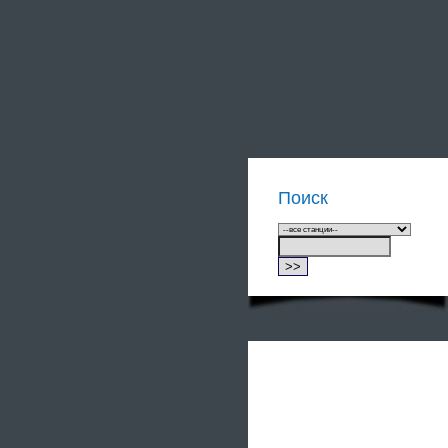
Поиск