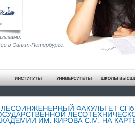
а
тзывами:
нии в Санкт-Петербурге.
ИНСТИТУТЫ
УНИВЕРСИТЕТЫ
ШКОЛЫ ВЫСШ
ЛЕСОИНЖЕНЕРНЫЙ ФАКУЛЬТЕТ СПб
ОСУДАРСТВЕННОЙ ЛЕСОТЕХНИЧЕСК
АКАДЕМИИ ИМ. КИРОВА С.М. НА КАРТЕ