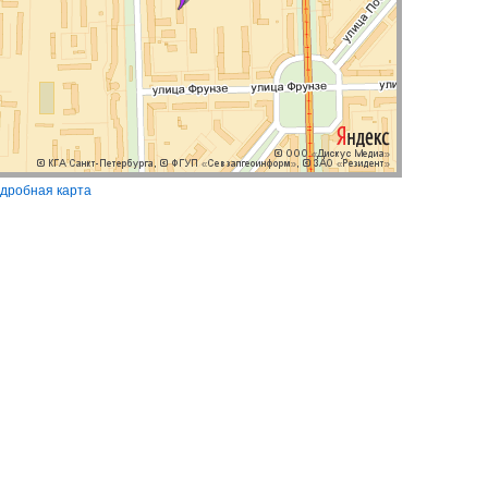
дробная карта