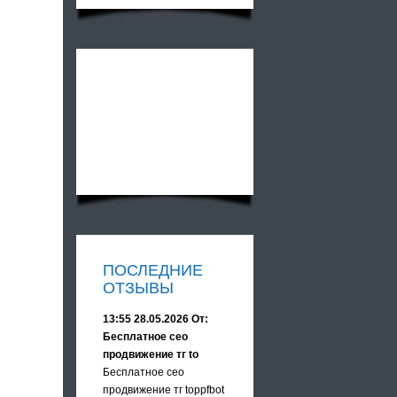
ПОСЛЕДНИЕ
ОТЗЫВЫ
13:55 28.05.2026 От:
Бесплатное сео
продвижение тг to
Бесплатное сео
продвижение тг toppfbot