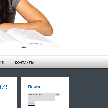
ИЕ
КОНТАКТЫ
МИЯ
Поиск