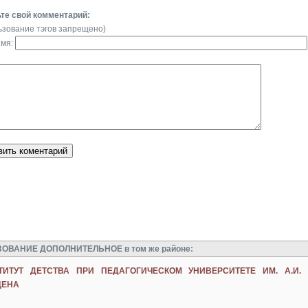
те свой комментарий:
ьзование тэгов запрещено)
имя:
ОВАНИЕ ДОПОЛНИТЕЛЬНОЕ в том же районе:
ТИТУТ ДЕТСТВА ПРИ ПЕДАГОГИЧЕСКОМ УНИВЕРСИТЕТЕ ИМ. А.И.
ЦЕНА