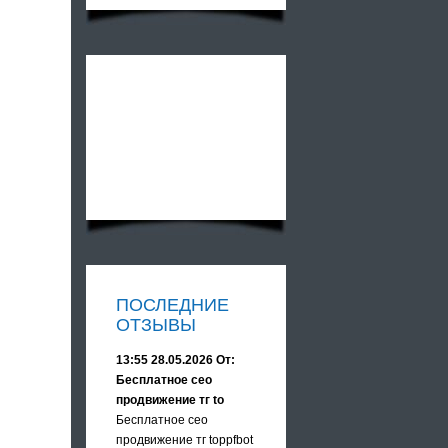
ПОСЛЕДНИЕ
ОТЗЫВЫ
13:55 28.05.2026 От:
Бесплатное сео
продвижение тг to
Бесплатное сео
продвижение тг toppfbot