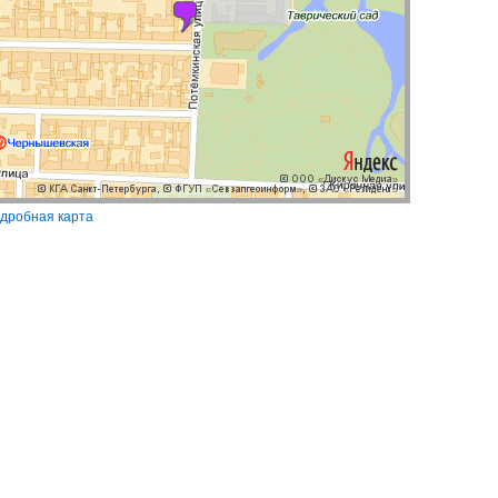
дробная карта