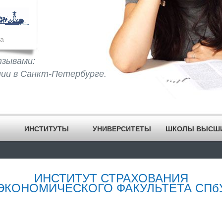
а
тзывами:
нии в Санкт-Петербурге.
ИНСТИТУТЫ
УНИВЕРСИТЕТЫ
ШКОЛЫ ВЫСШ
ИНСТИТУТ СТРАХОВАНИЯ
ЭКОНОМИЧЕСКОГО ФАКУЛЬТЕТА СПб