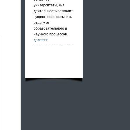
университеты, чья
деятельность позволит
существенно повысить
отдачу от
образовательного и
научного процессов.
далее>>